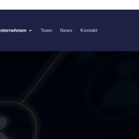
Unternehmen
Team
News
Kontakt